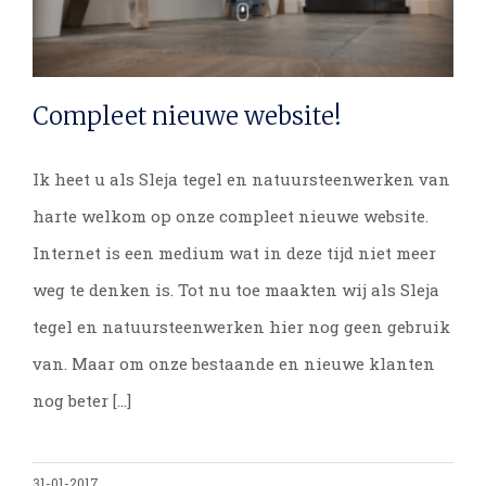
Compleet nieuwe website!
Ik heet u als Sleja tegel en natuursteenwerken van
Compleet nieuwe website!
harte welkom op onze compleet nieuwe website.
Internet is een medium wat in deze tijd niet meer
weg te denken is. Tot nu toe maakten wij als Sleja
tegel en natuursteenwerken hier nog geen gebruik
van. Maar om onze bestaande en nieuwe klanten
nog beter [...]
31-01-2017