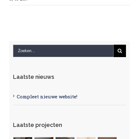
Laatste nieuws
Compleet nieuwe website!
Laatste projecten