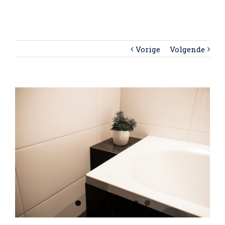
Vorige
Volgende