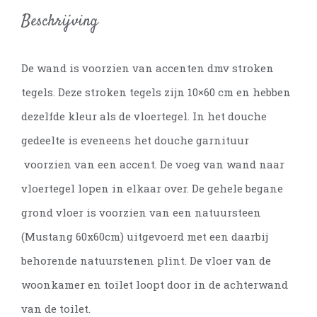
Beschrijving
De wand is voorzien van accenten dmv stroken
tegels. Deze stroken tegels zijn 10×60 cm en hebben
dezelfde kleur als de vloertegel. In het douche
gedeelte is eveneens het douche garnituur
voorzien van een accent. De voeg van wand naar
vloertegel lopen in elkaar over. De gehele begane
grond vloer is voorzien van een natuursteen
(Mustang 60x60cm) uitgevoerd met een daarbij
behorende natuurstenen plint. De vloer van de
woonkamer en toilet loopt door in de achterwand
van de toilet.