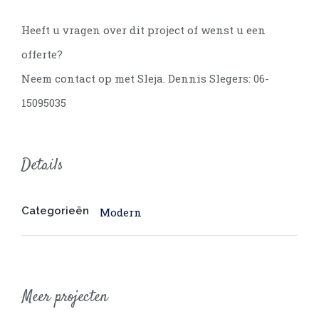
Heeft u vragen over dit project of wenst u een
offerte?
Neem contact op met Sleja. Dennis Slegers: 06-
15095035
Details
Categorieën
Modern
Meer projecten