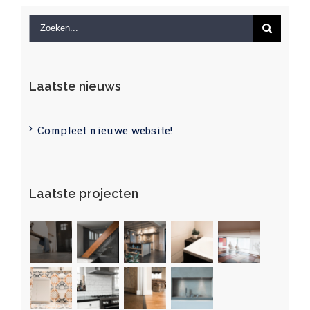
Laatste nieuws
Compleet nieuwe website!
Laatste projecten